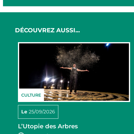
DÉCOUVREZ AUSSI...
CULTURE
Le
25/09/2026
L’Utopie des Arbres