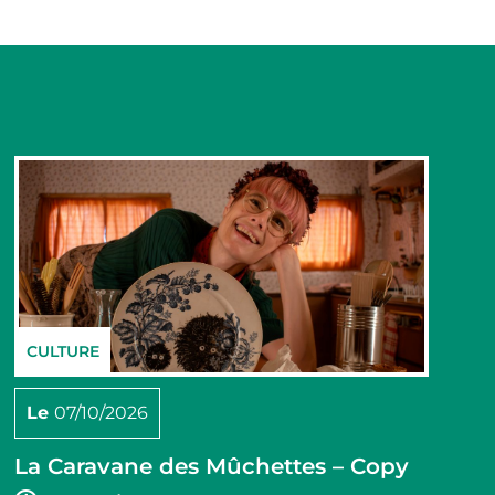
CULTURE
Le
07/10/2026
La Caravane des Mûchettes – Copy