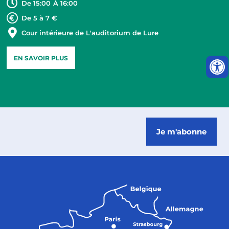
De 15:00
À 16:00
De 5 à 7 €
Cour intérieure de L'auditorium de Lure
EN SAVOIR PLUS
Je m'abonne