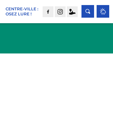
CENTRE-VILLE :
OSEZ LURE !