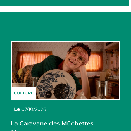
CULTURE
Le
07/10/2026
La Caravane des Mûchettes