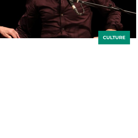
CULTURE