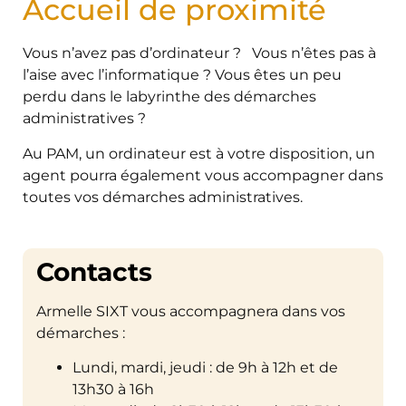
Accueil de proximité
Vous n’avez pas d’ordinateur ? Vous n’êtes pas à
l’aise avec l’informatique ? Vous êtes un peu
perdu dans le labyrinthe des démarches
administratives ?
Au PAM, un ordinateur est à votre disposition, un
agent pourra également vous accompagner dans
toutes vos démarches administratives.
Contacts
Armelle SIXT vous accompagnera dans vos
démarches :
Lundi, mardi, jeudi : de 9h à 12h et de
13h30 à 16h