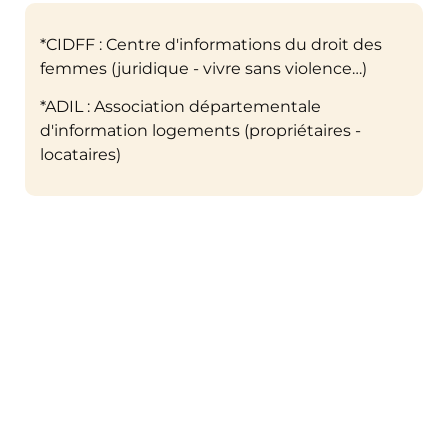
*CIDFF : Centre d'informations du droit des
femmes (juridique - vivre sans violence…)
*ADIL : Association départementale
d'information logements (propriétaires -
locataires)