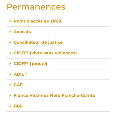
Permanences
Point d'accès au Droit
Avocats
Conciliateur de justice
CIDFF* (vivre sans violences)
CIDFF* (juriste)
ADIL *
CAF
France Victimes Nord Franche-Comté
BGE