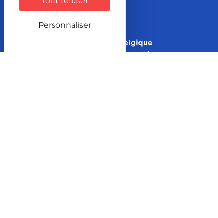
Tout refuser
Personnaliser