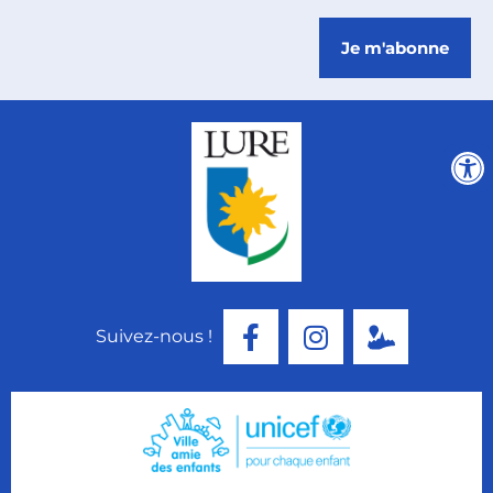
Je m'abonne
Suivez-nous !