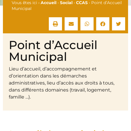
Vous êtes ici ›
Accueil
•
Social
•
CCAS
•
Point d’Accueil
Municipal
Point d’Accueil
Municipal
Lieu d’accueil, d’accompagnement et
d’orientation dans les démarches
administratives, lieu d’accès aux droits à tous,
dans différents domaines (travail, logement,
famille …).