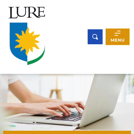
Panneau de gestion des cookies