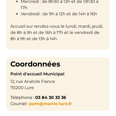
Mercredi : de 8h30 à 12h et de 13h30 à
17h
Vendredi : de 9h à 12h et de 14h à 16h
Accueil sur rendez-vous le lundi, mardi, jeudi,
de 8h à 9h et de 16h à 17h et le vendredi de
8h à 9h et de 13h à 14h.
Coordonnées
Point d'accueil Municipal
12, rue Anatole France
70200 Lure
03 84 30 33 36
pam@mairie-lure.fr