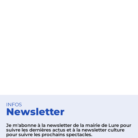
INFOS
Newsletter
Je m'abonne à la newsletter de la mairie de Lure pour
suivre les dernières actus et à la newsletter culture
pour suivre les prochains spectacles.