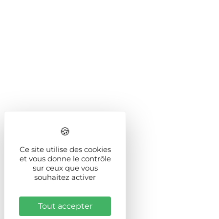
Ce site utilise des cookies
et vous donne le contrôle
sur ceux que vous
souhaitez activer
Tout accepter