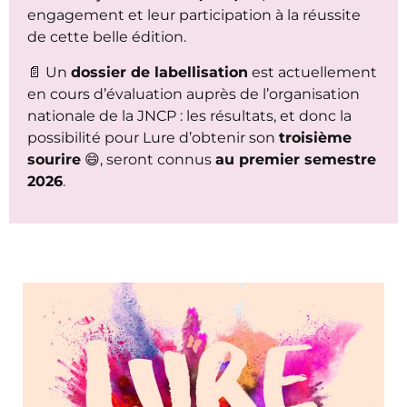
engagement et leur participation à la réussite
de cette belle édition.
📄 Un
dossier de labellisation
est actuellement
en cours d’évaluation auprès de l’organisation
nationale de la JNCP : les résultats, et donc la
possibilité pour Lure d’obtenir son
troisième
sourire
😄, seront connus
au premier semestre
2026
.