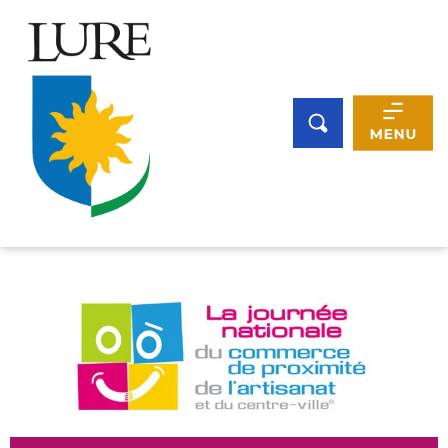
Panneau de gestion des cookies