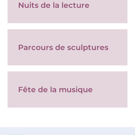
Nuits de la lecture
Parcours de sculptures
Fête de la musique