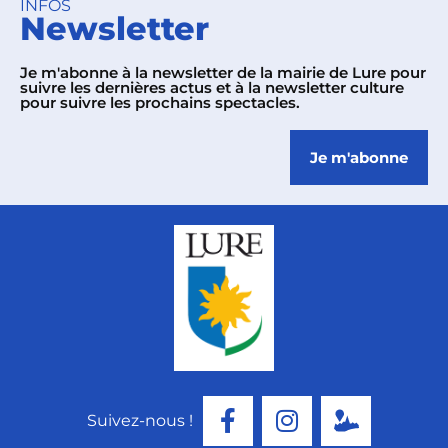
INFOS
Newsletter
Je m'abonne à la newsletter de la mairie de Lure pour
suivre les dernières actus et à la newsletter culture
pour suivre les prochains spectacles.
Je m'abonne
Suivez-nous !