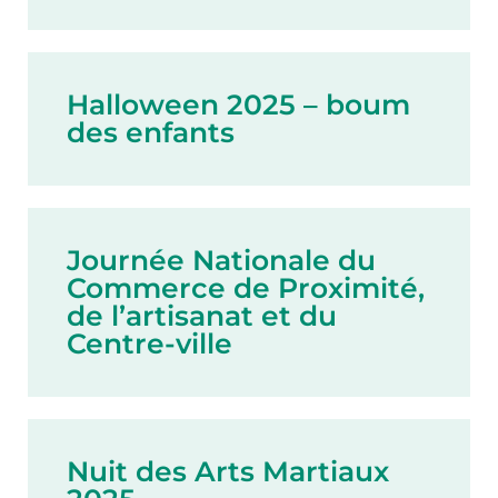
Halloween 2025 – boum
des enfants
Journée Nationale du
Commerce de Proximité,
de l’artisanat et du
Centre-ville
Nuit des Arts Martiaux