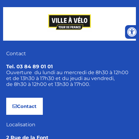
Contact
Tel. 03 84 89 01 01
Ouverture du lundi au mercredi de 8h30 à 12h00
et de 13h30 à 17h30 et du jeudi au vendredi,
de 8h30 à 12h00 et 13h30 à 17h00.
Contact
Localisation
2 Rue de la Font