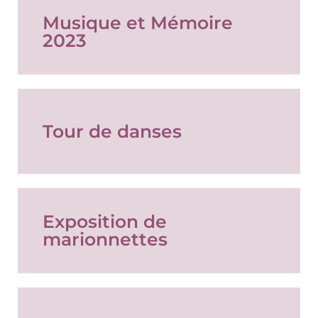
Musique et Mémoire
2023
Tour de danses
Exposition de
marionnettes