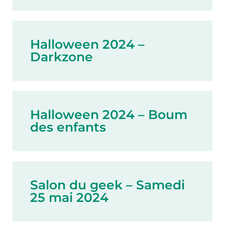
Halloween 2024 –
Darkzone
Halloween 2024 – Boum
des enfants
Salon du geek – Samedi
25 mai 2024