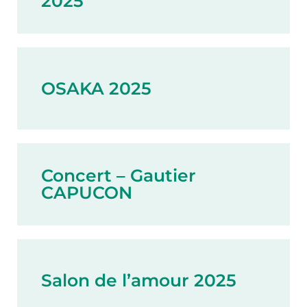
2025
OSAKA 2025
Concert – Gautier
CAPUCON
Salon de l’amour 2025