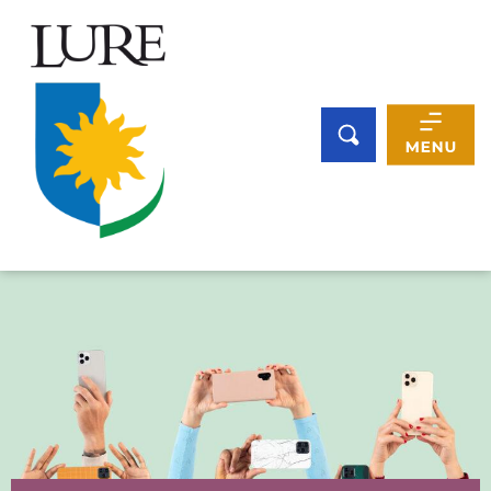
Panneau de gestion des cookies