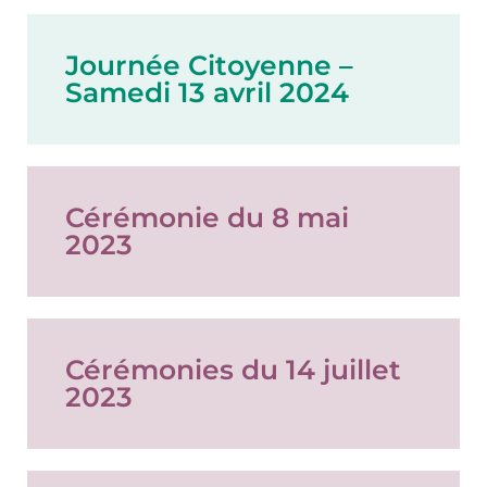
Journée Citoyenne –
Samedi 13 avril 2024
Cérémonie du 8 mai
2023
Cérémonies du 14 juillet
2023