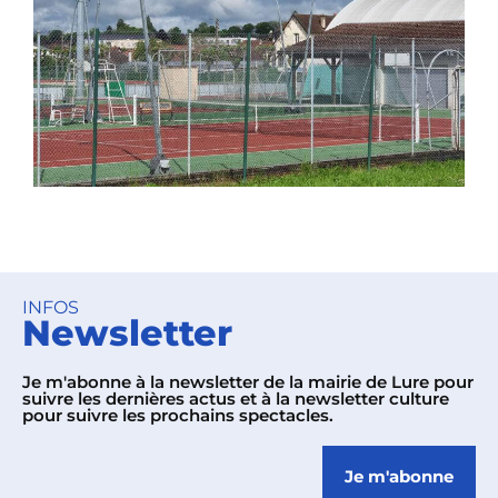
INFOS
Newsletter
Je m'abonne à la newsletter de la mairie de Lure pour
suivre les dernières actus et à la newsletter culture
pour suivre les prochains spectacles.
Je m'abonne