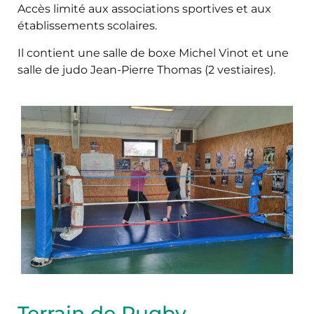
Accès limité aux associations sportives et aux
établissements scolaires.
Il contient une salle de boxe Michel Vinot et une
salle de judo Jean-Pierre Thomas (2 vestiaires).
Terrain de Rugby