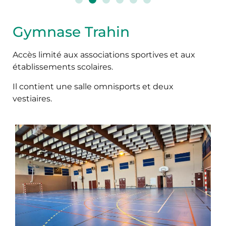
Gymnase Trahin
Accès limité aux associations sportives et aux
établissements scolaires.
Il contient une salle omnisports et deux
vestiaires.