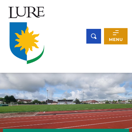
Panneau de gestion des cookies