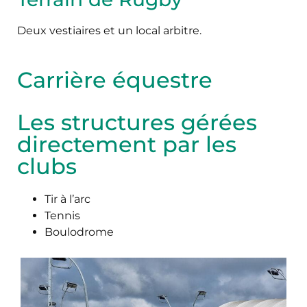
Deux vestiaires et un local arbitre.
Carrière équestre
Les structures gérées
directement par les
clubs
Tir à l’arc
Tennis
Boulodrome