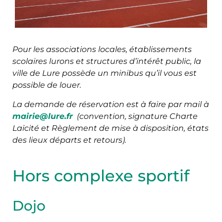
Pour les associations locales, établissements
scolaires lurons et structures d’intérêt public, la
ville de Lure possède un minibus qu’il vous est
possible de louer.
La demande de réservation est à faire par mail à
mairie@lure.fr
(convention, signature Charte
Laïcité et Règlement de mise à disposition, états
des lieux départs et retours).
Hors complexe sportif
Dojo