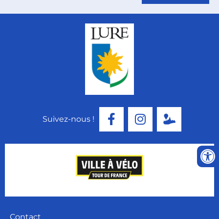
Suivez-nous !
Contact