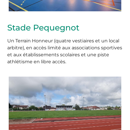
Stade Pequegnot
Un Terrain Honneur (quatre vestiaires et un local
arbitre), en accès limité aux associations sportives
et aux établissements scolaires et une piste
athlétisme en libre accès.