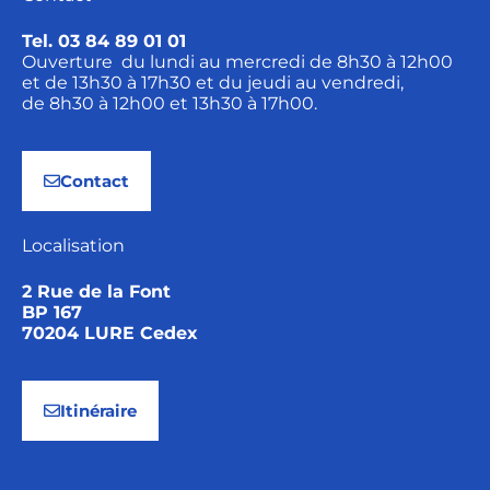
Tel. 03 84 89 01 01
Ouverture du lundi au mercredi de 8h30 à 12h00
et de 13h30 à 17h30 et du jeudi au vendredi,
de 8h30 à 12h00 et 13h30 à 17h00.
Contact
Localisation
2 Rue de la Font
BP 167
70204 LURE Cedex
Itinéraire