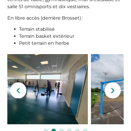
salle S1 omnisports et dix vestiaires.
En libre accès (derrière Brosset) :
Terrain stabilisé
Terrain basket extérieur
Petit terrain en herbe