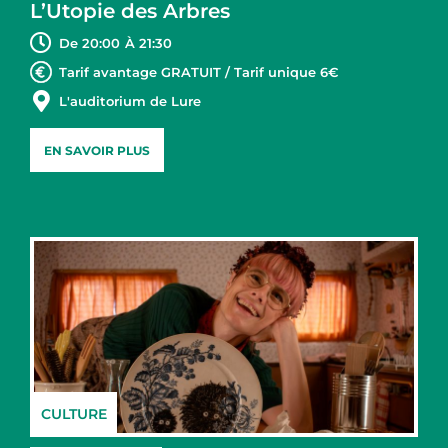
L’Utopie des Arbres
De 20:00
À 21:30
Tarif avantage GRATUIT / Tarif unique 6€
L'auditorium de Lure
EN SAVOIR PLUS
CULTURE