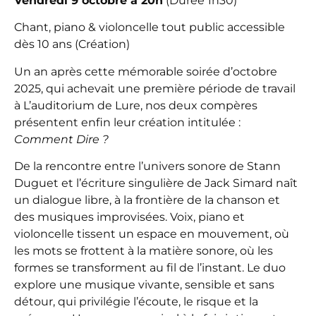
Vendredi 9 octobre à 20h
(Durée 1h30)
Chant, piano & violoncelle tout public accessible
dès 10 ans (Création)
Un an après cette mémorable soirée d’octobre
2025, qui achevait une première période de travail
à L’auditorium de Lure, nos deux compères
présentent enfin leur création intitulée :
Comment Dire ?
De la rencontre entre l’univers sonore de Stann
Duguet et l’écriture singulière de Jack Simard naît
un dialogue libre, à la frontière de la chanson et
des musiques improvisées. Voix, piano et
violoncelle tissent un espace en mouvement, où
les mots se frottent à la matière sonore, où les
formes se transforment au fil de l’instant. Le duo
explore une musique vivante, sensible et sans
détour, qui privilégie l’écoute, le risque et la