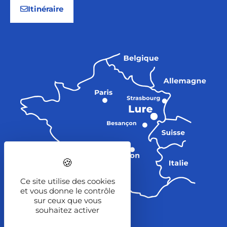
Itinéraire
Ce site utilise des cookies
et vous donne le contrôle
sur ceux que vous
souhaitez activer