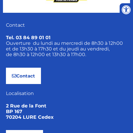
Contact
Tel. 03 84 89 01 01
Ouverture du lundi au mercredi de 8h30 à 12h00
et de 13h30 à 17h30 et du jeudi au vendredi,
de 8h30 à 12h00 et 13h30 à 17h00.
Contact
Localisation
2 Rue de la Font
BP 167
70204 LURE Cedex