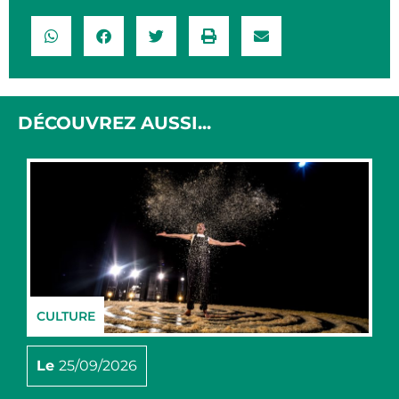
DÉCOUVREZ AUSSI...
CULTURE
Le
25/09/2026