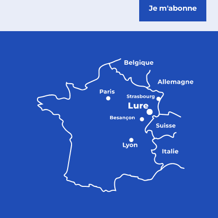
Je m'abonne