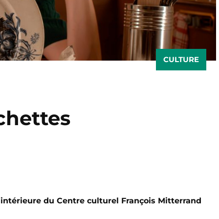
CULTURE
chettes
intérieure du Centre culturel François Mitterrand