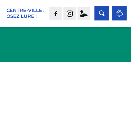
CENTRE-VILLE :
OSEZ LURE !