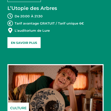
L’Utopie des Arbres
De 20:00
À 21:30
Tarif avantage GRATUIT / Tarif unique 6€
L'auditorium de Lure
EN SAVOIR PLUS
CULTURE