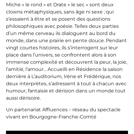
Miche « le rond » et Drate « le sec » sont deux
clowns métaphysiques, sans âge ni sexe ; qui
s’essaient à être et se posent des questions
philosophiques avec poésie. Telles deux parties
d’un même cerveau ils dialoguent au bord du
monde, dans une prairie en pente douce. Pendant
vingt courtes histoires, ils s’interrogent sur leur
place dans l’univers, se confrontent alors à son
immense complexité et découvrent la peur, la joie,
l’amitié, l’amour… Accueilli en Résidence la saison
dernière à L’auditorium, Irène et Frédérique, nos
deux interprètes, s’adressent à tout à chacun avec
humour, fantaisie et dérision dans un monde tout
aussi dérisoire.
Un partenariat Affluences – réseau du spectacle
vivant en Bourgogne-Franche-Comté