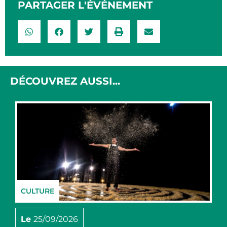
PARTAGER L'ÉVÉNEMENT​
DÉCOUVREZ AUSSI...
CULTURE
Le
25/09/2026