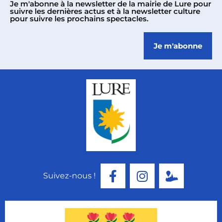
Je m'abonne à la newsletter de la mairie de Lure pour
suivre les dernières actus et à la newsletter culture
pour suivre les prochains spectacles.
Je m'abonne
Suivez-nous !