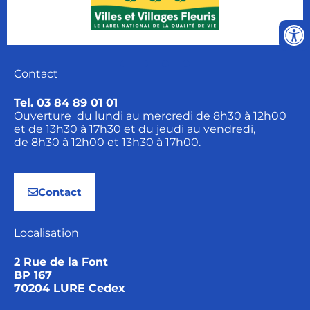
Contact
Tel. 03 84 89 01 01
Ouverture du lundi au mercredi de 8h30 à 12h00
et de 13h30 à 17h30 et du jeudi au vendredi,
de 8h30 à 12h00 et 13h30 à 17h00.
Contact
Localisation
2 Rue de la Font
BP 167
70204 LURE Cedex