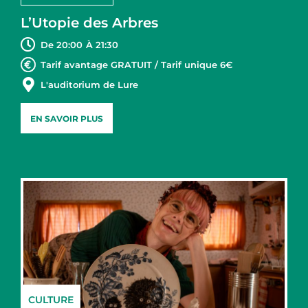
L’Utopie des Arbres
De 20:00
À 21:30
Tarif avantage GRATUIT / Tarif unique 6€
L'auditorium de Lure
EN SAVOIR PLUS
CULTURE