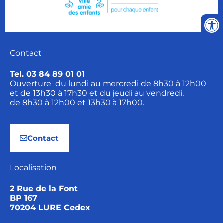
Contact
Tel. 03 84 89 01 01
Ouverture du lundi au mercredi de 8h30 à 12h00
et de 13h30 à 17h30 et du jeudi au vendredi,
de 8h30 à 12h00 et 13h30 à 17h00.
Contact
Localisation
2 Rue de la Font
BP 167
70204 LURE Cedex