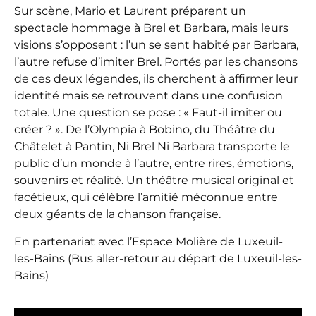
Sur scène, Mario et Laurent préparent un
spectacle hommage à Brel et Barbara, mais leurs
visions s’opposent : l’un se sent habité par Barbara,
l’autre refuse d’imiter Brel. Portés par les chansons
de ces deux légendes, ils cherchent à affirmer leur
identité mais se retrouvent dans une confusion
totale. Une question se pose : « Faut-il imiter ou
créer ? ». De l’Olympia à Bobino, du Théâtre du
Châtelet à Pantin, Ni Brel Ni Barbara transporte le
public d’un monde à l’autre, entre rires, émotions,
souvenirs et réalité. Un théâtre musical original et
facétieux, qui célèbre l’amitié méconnue entre
deux géants de la chanson française.
En partenariat avec l’Espace Molière de Luxeuil-
les-Bains (Bus aller-retour au départ de Luxeuil-les-
Bains)