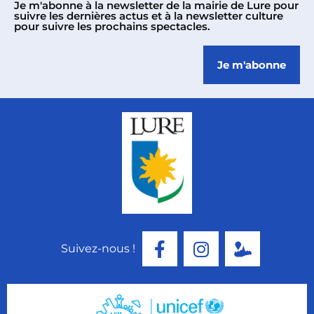
Je m'abonne à la newsletter de la mairie de Lure pour
suivre les dernières actus et à la newsletter culture
pour suivre les prochains spectacles.
Je m'abonne
Suivez-nous !