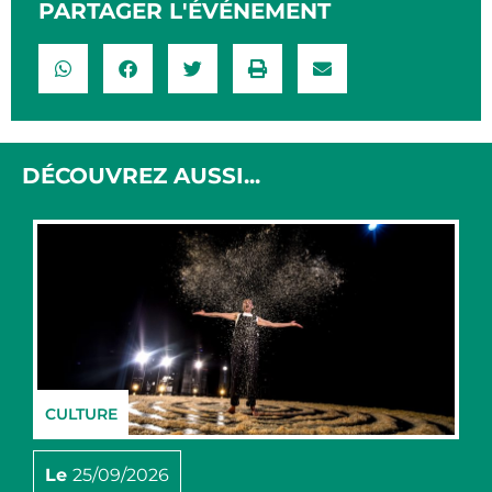
PARTAGER L'ÉVÉNEMENT​
DÉCOUVREZ AUSSI...
CULTURE
Le
25/09/2026