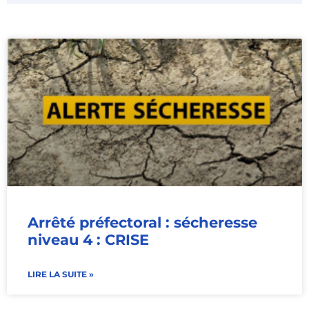
Arrêté préfectoral : sécheresse
niveau 4 : CRISE
LIRE LA SUITE »