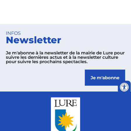
INFOS
Newsletter
Je m'abonne à la newsletter de la mairie de Lure pour
suivre les dernières actus et à la newsletter culture
pour suivre les prochains spectacles.
Je m'abonne