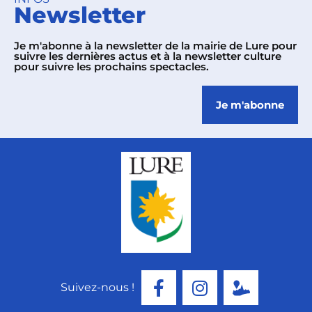
Newsletter
Je m'abonne à la newsletter de la mairie de Lure pour
suivre les dernières actus et à la newsletter culture
pour suivre les prochains spectacles.
Je m'abonne
Suivez-nous !