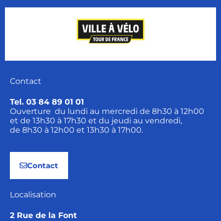
Contact
Tel. 03 84 89 01 01
Ouverture du lundi au mercredi de 8h30 à 12h00
et de 13h30 à 17h30 et du jeudi au vendredi,
de 8h30 à 12h00 et 13h30 à 17h00.
Contact
Localisation
2 Rue de la Font