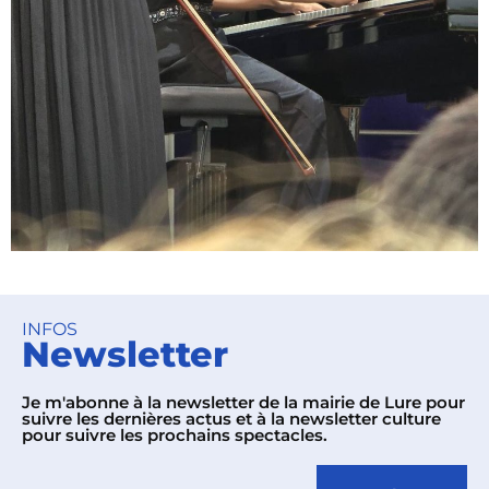
INFOS
Newsletter
Je m'abonne à la newsletter de la mairie de Lure pour
suivre les dernières actus et à la newsletter culture
pour suivre les prochains spectacles.