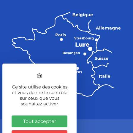
Ce site utilise des cookies
et vous donne le contrôle
sur ceux que vous
souhaitez activer
Tout accepter
© 2023 Ville de Lure