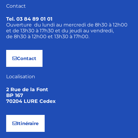
Contact
Tel. 03 84 89 01 01
Ouverture du lundi au mercredi de 8h30 à 12h00
et de 13h30 à 17h30 et du jeudi au vendredi,
de 8h30 à 12h00 et 13h30 à 17h00.
Contact
Localisation
2 Rue de la Font
BP 167
70204 LURE Cedex
Itinéraire