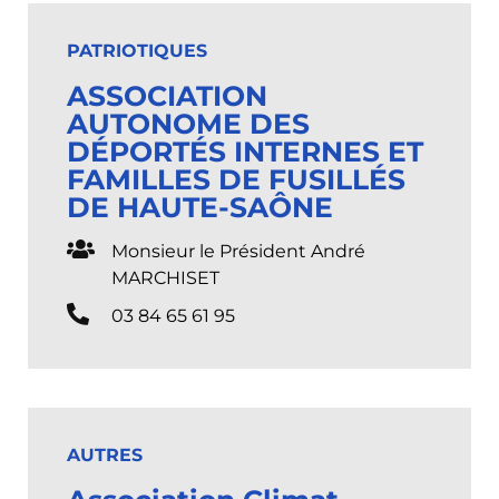
PATRIOTIQUES
ASSOCIATION
AUTONOME DES
DÉPORTÉS INTERNES ET
FAMILLES DE FUSILLÉS
DE HAUTE-SAÔNE
Monsieur le Président André
MARCHISET
03 84 65 61 95
AUTRES