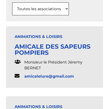
ANIMATIONS & LOISIRS
AMICALE DES SAPEURS
POMPIERS
Monsieur le Président Jéremy
BERNET
amicalelure@gmail.com
ANIMATIONS & LOISIRS