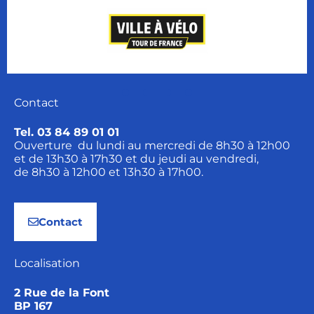
Contact
Tel. 03 84 89 01 01
Ouverture du lundi au mercredi de 8h30 à 12h00
et de 13h30 à 17h30 et du jeudi au vendredi,
de 8h30 à 12h00 et 13h30 à 17h00.
Contact
Localisation
2 Rue de la Font
BP 167