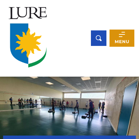
Panneau de gestion des cookies