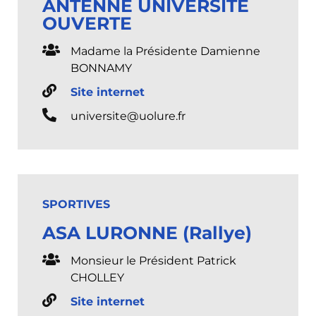
ANTENNE UNIVERSITÉ
OUVERTE
Madame la Présidente Damienne
BONNAMY
Site internet
universite@uolure.fr
SPORTIVES
ASA LURONNE (Rallye)
Monsieur le Président Patrick
CHOLLEY
Site internet