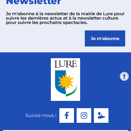
Newsletter
Je m'abonne à la newsletter de la mairie de Lure pour
suivre les dernières actus et à la newsletter culture
pour suivre les prochains spectacles.
Je m'abonne
Suivez-nous !