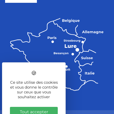
Ce site utilise des cookies
et vous donne le contrôle
sur ceux que vous
souhaitez activer
Tout accepter