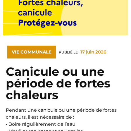
VIE COMMUNALE
17 juin 2026
PUBLIÉ LE :
Canicule ou une
période de fortes
chaleurs
Pendant une canicule ou une période de fortes
chaleurs, il est nécessaire de :
• Boire régulièrement de l’eau