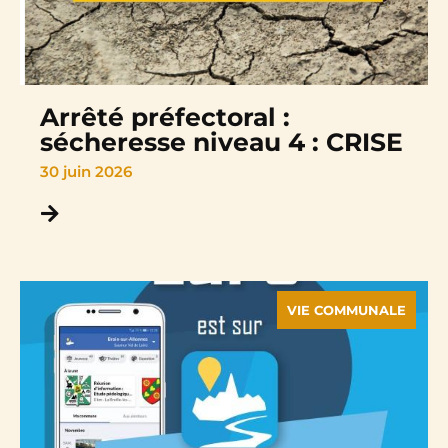
Arrêté préfectoral :
sécheresse niveau 4 : CRISE
30 juin 2026
VIE COMMUNALE