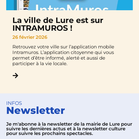
La ville de Lure est sur
INTRAMUROS !
26 février 2026
Retrouvez votre ville sur l’application mobile
Intramuros. L’application citoyenne qui vous
permet d’être informé, alerté et aussi de
participer à la vie locale.
INFOS
Newsletter
Je m'abonne à la newsletter de la mairie de Lure pour
suivre les dernières actus et à la newsletter culture
pour suivre les prochains spectacles.