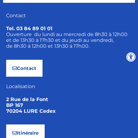
Contact
Tel. 03 84 89 01 01
Ouverture du lundi au mercredi de 8h30 à 12h00
et de 13h30 à 17h30 et du jeudi au vendredi,
de 8h30 à 12h00 et 13h30 à 17h00.
Contact
Localisation
2 Rue de la Font
BP 167
70204 LURE Cedex
Itinéraire