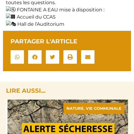
toutes les questions.
FONTAINE A EAU mise à disposition :
Accueil du CCAS
Hall de l’Auditorium
PARTAGER L'ARTICLE
LIRE AUSSI...
NATURE
,
VIE COMMUNALE