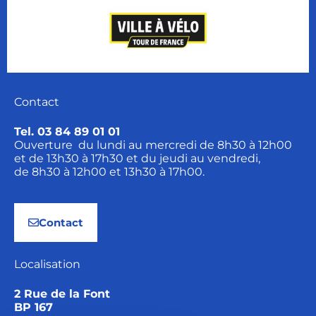
Contact
Tel. 03 84 89 01 01
Ouverture du lundi au mercredi de 8h30 à 12h00
et de 13h30 à 17h30 et du jeudi au vendredi,
de 8h30 à 12h00 et 13h30 à 17h00.
Contact
Localisation
2 Rue de la Font
BP 167