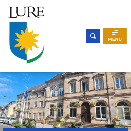
Panneau de gestion des cookies