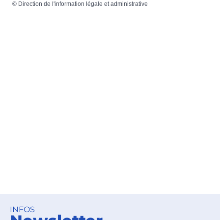
©
Direction de l'information légale et administrative
INFOS