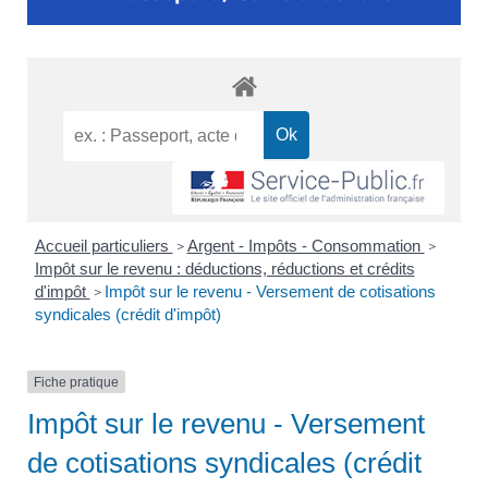
Accueil particuliers
Argent - Impôts - Consommation
>
>
Impôt sur le revenu : déductions, réductions et crédits
d'impôt
Impôt sur le revenu - Versement de cotisations
>
syndicales (crédit d'impôt)
Fiche pratique
Impôt sur le revenu - Versement
de cotisations syndicales (crédit