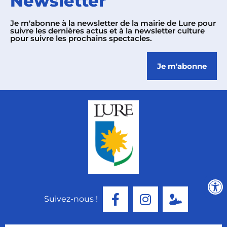
Newsletter
Je m'abonne à la newsletter de la mairie de Lure pour
suivre les dernières actus et à la newsletter culture
pour suivre les prochains spectacles.
Je m'abonne
Suivez-nous !