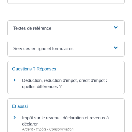
Textes de référence
Services en ligne et formulaires
Questions ? Réponses !
Déduction, réduction d'impôt, crédit d'impôt :
quelles différences ?
Et aussi
Impôt sur le revenu : déclaration et revenus à
déclarer
Argent - Impôts - Consommation