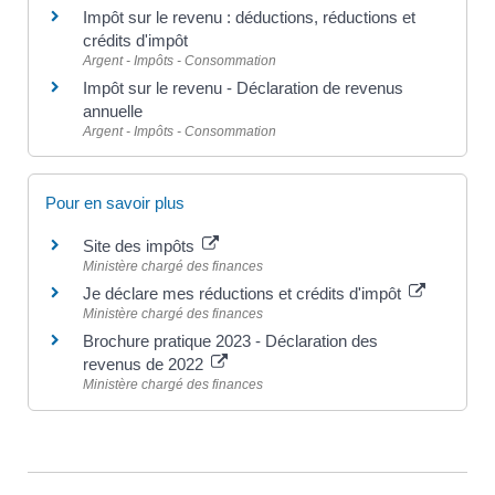
Impôt sur le revenu : déductions, réductions et
crédits d'impôt
Argent - Impôts - Consommation
Impôt sur le revenu - Déclaration de revenus
annuelle
Argent - Impôts - Consommation
Pour en savoir plus
Site des impôts
Ministère chargé des finances
Je déclare mes réductions et crédits d'impôt
Ministère chargé des finances
Brochure pratique 2023 - Déclaration des
revenus de 2022
Ministère chargé des finances