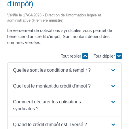
d'impôt)
Vérifié le 17/04/2023 - Direction de l'information légale et
administrative (Première ministre)
Le versement de cotisations syndicales vous permet de
bénéficier d'un crédit d'impôt. Son montant dépend des
sommes versées.
Tout replier
Tout déplier
Quelles sont les conditions à remplir ?
Quel est le montant du crédit d'impôt ?
Comment déclarer les cotisations
syndicales ?
Quand le crédit d'impôt est-il versé ?