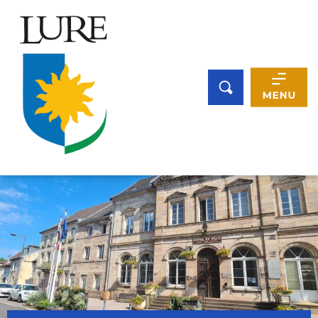
Panneau de gestion des cookies