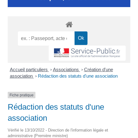
Accueil particuliers
Associations
Création d'une
>
>
association
Rédaction des statuts d'une association
>
Fiche pratique
Rédaction des statuts d'une
association
Vérifié le 13/10/2022 - Direction de l'information légale et
administrative (Première ministre)