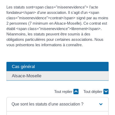
Les statuts sont<span class="miseenevidence"> l'acte
fondateur</span> d'une association. Il s'agit d'un <span
class="miseenevidence">contrat</span> signé par au moins
2 personnes (7 minimum en Alsace-Moselle). Ce contrat est
établi <span class="miseenevidence">librement</span>.
Néanmoins, les statuts peuvent être soumis à des
obligations particulières pour certaines associations. Nous
vous présentons les informations à connaître.
Cas général
Alsace-Moselle
Tout replier
Tout déplier
Que sont les statuts d'une association ?