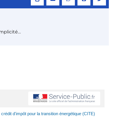
mplicité…
 crédit d'impôt pour la transition énergétique (CITE)