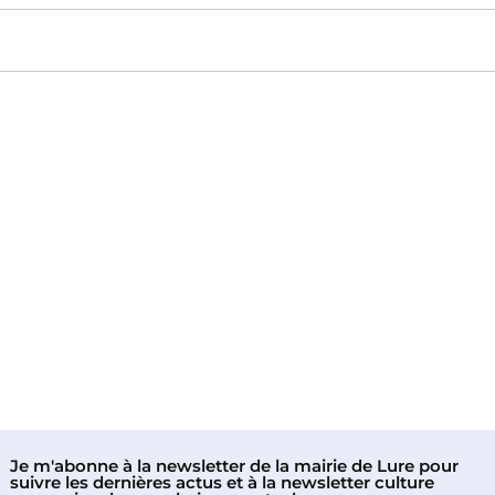
Je m'abonne à la newsletter de la mairie de Lure pour
suivre les dernières actus et à la newsletter culture