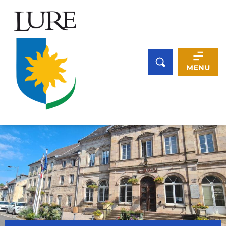
Panneau de gestion des cookies