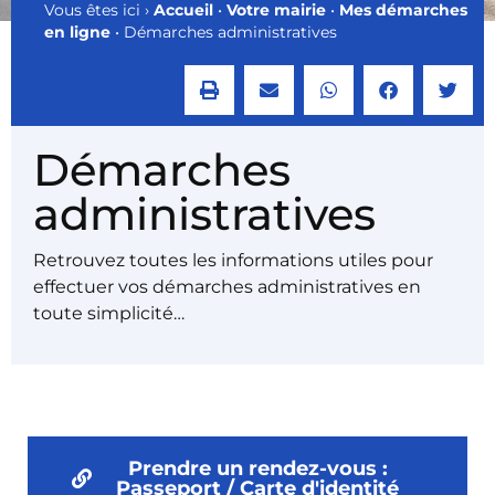
Vous êtes ici ›
Accueil
•
Votre mairie
•
Mes démarches
en ligne
•
Démarches administratives
Démarches
administratives
Retrouvez toutes les informations utiles pour
effectuer vos démarches administratives en
toute simplicité…
Prendre un rendez-vous :
Passeport / Carte d'identité