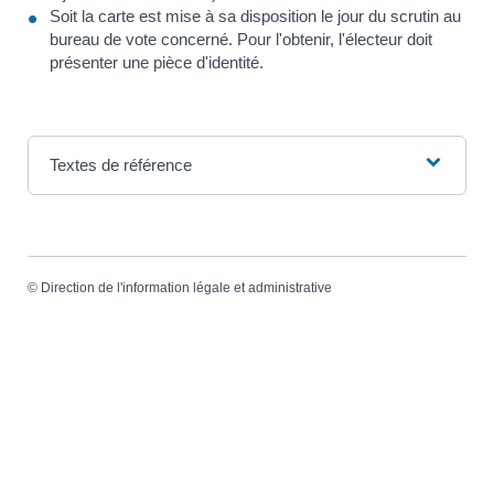
Soit la carte est mise à sa disposition le jour du scrutin au
bureau de vote concerné. Pour l'obtenir, l'électeur doit
présenter une pièce d'identité.
Textes de référence
©
Direction de l'information légale et administrative