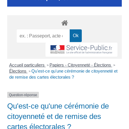
Accueil particuliers
Papiers - Citoyenneté - Élections
>
>
Élections
Qu'est-ce qu'une cérémonie de citoyenneté et
>
de remise des cartes électorales ?
Question-réponse
Qu'est-ce qu'une cérémonie de
citoyenneté et de remise des
cartes électorales ?