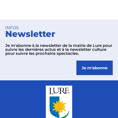
INFOS
Newsletter
Je m'abonne à la newsletter de la mairie de Lure pour
suivre les dernières actus et à la newsletter culture
pour suivre les prochains spectacles.
Je m'abonne