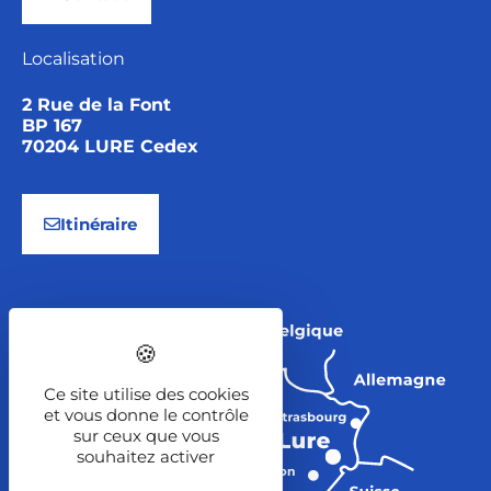
Localisation
2 Rue de la Font
BP 167
70204 LURE Cedex
Itinéraire
Ce site utilise des cookies
et vous donne le contrôle
sur ceux que vous
souhaitez activer