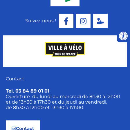
Suivez-nous !
Contact
Tel. 03 84 89 01 01
Ouverture du lundi au mercredi de 8h30 à 12h00
et de 13h30 à 17h30 et du jeudi au vendredi,
de 8h30 à 12h00 et 13h30 à 17h00.
Contact