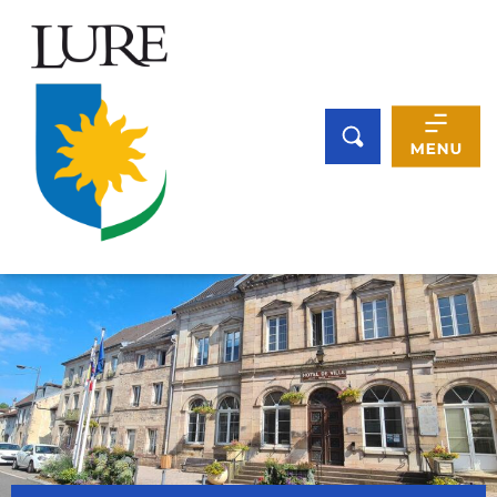
Panneau de gestion des cookies