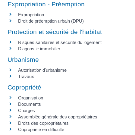
Expropriation - Préemption
Expropriation
Droit de préemption urbain (DPU)
Protection et sécurité de l'habitat
Risques sanitaires et sécurité du logement
Diagnostic immobilier
Urbanisme
Autorisation d'urbanisme
Travaux
Copropriété
Organisation
Documents
Charges
Assemblée générale des copropriétaires
Droits des copropriétaires
Copropriété en difficulté