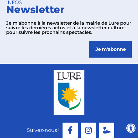
INFOS
Newsletter
Je m'abonne à la newsletter de la mairie de Lure pour
suivre les dernières actus et à la newsletter culture
pour suivre les prochains spectacles.
Je m'abonne
Suivez-nous !