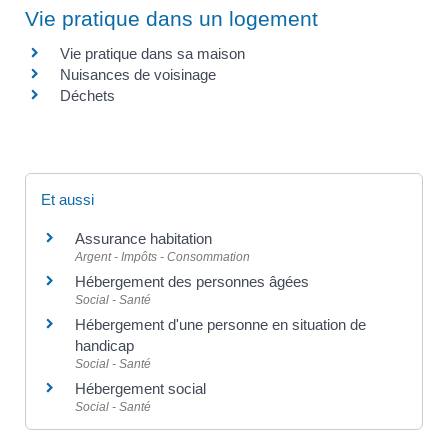
Vie pratique dans un logement
Vie pratique dans sa maison
Nuisances de voisinage
Déchets
Et aussi
Assurance habitation
Argent - Impôts - Consommation
Hébergement des personnes âgées
Social - Santé
Hébergement d'une personne en situation de
handicap
Social - Santé
Hébergement social
Social - Santé