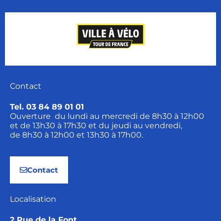
Contact
Tel. 03 84 89 01 01
Ouverture du lundi au mercredi de 8h30 à 12h00
et de 13h30 à 17h30 et du jeudi au vendredi,
de 8h30 à 12h00 et 13h30 à 17h00.
Contact
Localisation
2 Rue de la Font