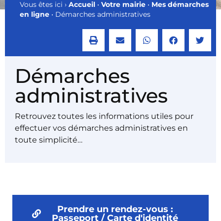
Vous êtes ici ›
Accueil
•
Votre mairie
•
Mes démarches
en ligne
•
Démarches administratives
Démarches
administratives
Retrouvez toutes les informations utiles pour
effectuer vos démarches administratives en
toute simplicité…
Prendre un rendez-vous :
Passeport / Carte d'identité