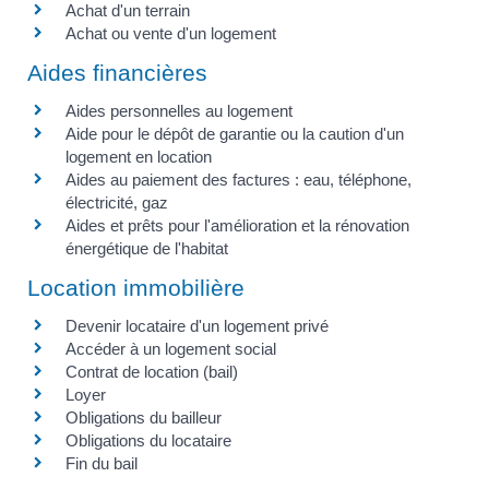
Achat d'un terrain
Achat ou vente d'un logement
Aides financières
Aides personnelles au logement
Aide pour le dépôt de garantie ou la caution d'un
logement en location
Aides au paiement des factures : eau, téléphone,
électricité, gaz
Aides et prêts pour l'amélioration et la rénovation
énergétique de l'habitat
Location immobilière
Devenir locataire d'un logement privé
Accéder à un logement social
Contrat de location (bail)
Loyer
Obligations du bailleur
Obligations du locataire
Fin du bail