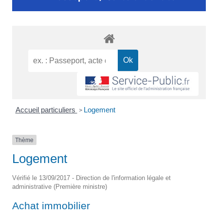
Accueil particuliers
Logement
>
Thème
Logement
Vérifié le 13/09/2017 - Direction de l'information légale et
administrative (Première ministre)
Achat immobilier