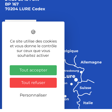
BP 167
70204 LURE Cedex
Itinéraire
Ce site utilise des cookies
et vous donne le contrôle
sur ceux que vous
souhaitez activer
Tout accepter
Tout refuser
Personnaliser