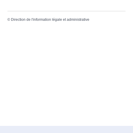
©
Direction de l'information légale et administrative