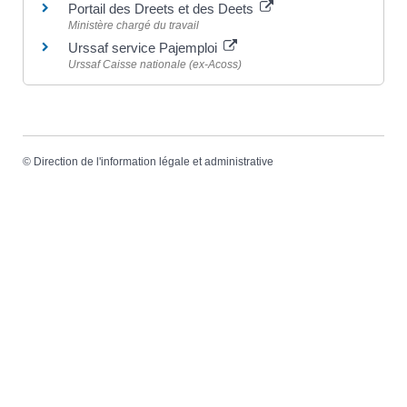
Portail des Dreets et des Deets
Ministère chargé du travail
Urssaf service Pajemploi
Urssaf Caisse nationale (ex-Acoss)
©
Direction de l'information légale et administrative