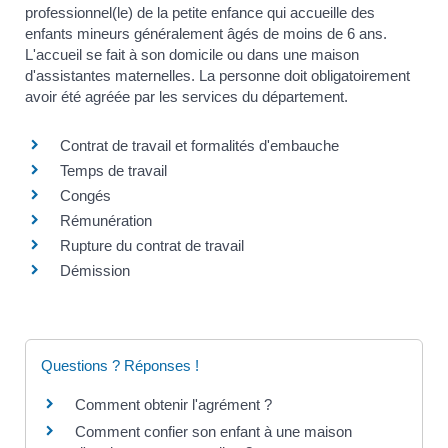
professionnel(le) de la petite enfance qui accueille des
enfants mineurs généralement âgés de moins de 6 ans.
L'accueil se fait à son domicile ou dans une maison
d'assistantes maternelles. La personne doit obligatoirement
avoir été agréée par les services du département.
Contrat de travail et formalités d'embauche
Temps de travail
Congés
Rémunération
Rupture du contrat de travail
Démission
Questions ? Réponses !
Comment obtenir l'agrément ?
Comment confier son enfant à une maison