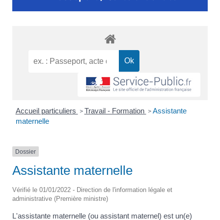
Accueil particuliers
Travail - Formation
Assistante
>
>
maternelle
Dossier
Assistante maternelle
Vérifié le 01/01/2022 - Direction de l'information légale et
administrative (Première ministre)
L'assistante maternelle (ou assistant maternel) est un(e)