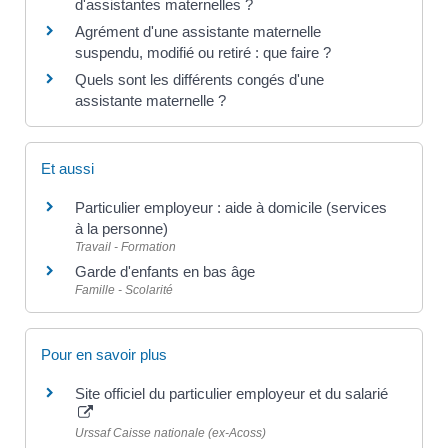
d'assistantes maternelles ?
Agrément d'une assistante maternelle
suspendu, modifié ou retiré : que faire ?
Quels sont les différents congés d'une
assistante maternelle ?
Et aussi
Particulier employeur : aide à domicile (services
à la personne)
Travail - Formation
Garde d'enfants en bas âge
Famille - Scolarité
Pour en savoir plus
Site officiel du particulier employeur et du salarié
Urssaf Caisse nationale (ex-Acoss)