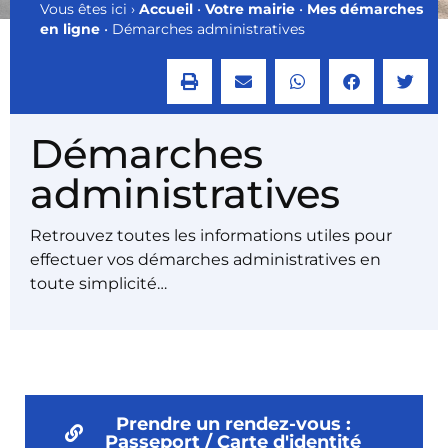
Vous êtes ici ›
Accueil
•
Votre mairie
•
Mes démarches
en ligne
•
Démarches administratives
Démarches
administratives
Retrouvez toutes les informations utiles pour
effectuer vos démarches administratives en
toute simplicité…
Prendre un rendez-vous :
Passeport / Carte d'identité