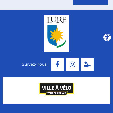
Suivez-nous !