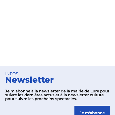
INFOS
Newsletter
Je m'abonne à la newsletter de la mairie de Lure pour
suivre les dernières actus et à la newsletter culture
pour suivre les prochains spectacles.
Je m'abonne