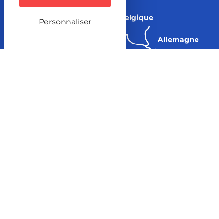
Personnaliser
© 2023 Ville de Lure