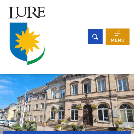
Panneau de gestion des cookies