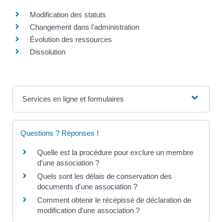
Modification des statuts
Changement dans l'administration
Évolution des ressources
Dissolution
Services en ligne et formulaires
Questions ? Réponses !
Quelle est la procédure pour exclure un membre
d'une association ?
Quels sont les délais de conservation des
documents d'une association ?
Comment obtenir le récépissé de déclaration de
modification d'une association ?