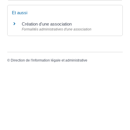
Et aussi
Création d'une association
Formalités administratives d'une association
©
Direction de l'information légale et administrative