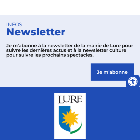
INFOS
Newsletter
Je m'abonne à la newsletter de la mairie de Lure pour
suivre les dernières actus et à la newsletter culture
pour suivre les prochains spectacles.
Je m'abonne