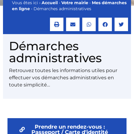
Vous êtes ici ›
Accueil
•
Votre mairie
•
Mes démarches
en ligne
•
Démarches administratives
Démarches
administratives
Retrouvez toutes les informations utiles pour
effectuer vos démarches administratives en
toute simplicité…
Prendre un rendez-vous :
Passeport / Carte d'identité