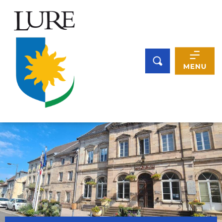
Panneau de gestion des cookies