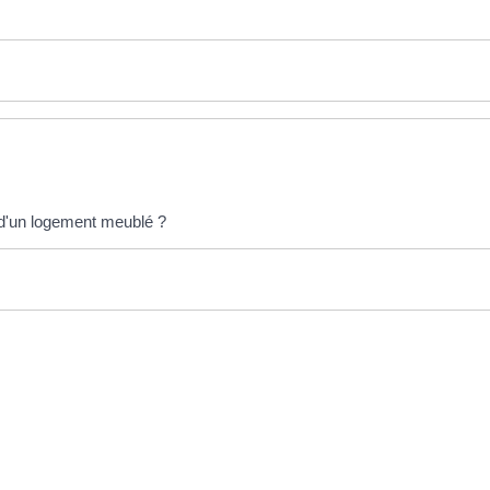
n d'un logement meublé ?