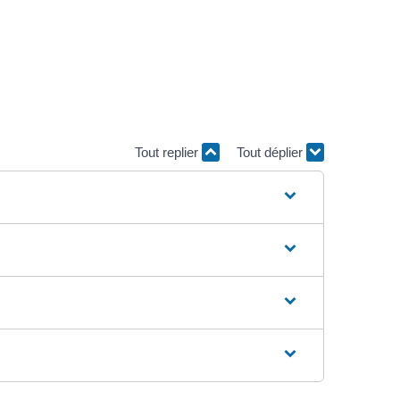
Tout replier
Tout déplier