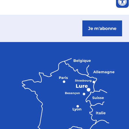
Je m'abonne