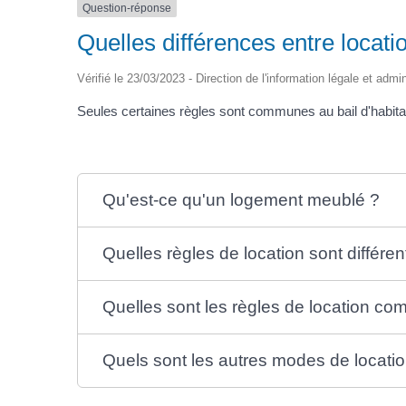
Question-réponse
Quelles différences entre locati
Vérifié le 23/03/2023 - Direction de l'information légale et admi
Seules certaines règles sont communes au bail d'habitati
Qu'est-ce qu'un logement meublé ?
Quelles règles de location sont différen
Quelles sont les règles de location c
Quels sont les autres modes de locati