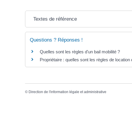
Textes de référence
Questions ? Réponses !
Quelles sont les règles d'un bail mobilité ?
Propriétaire : quelles sont les règles de locatio
©
Direction de l'information légale et administrative