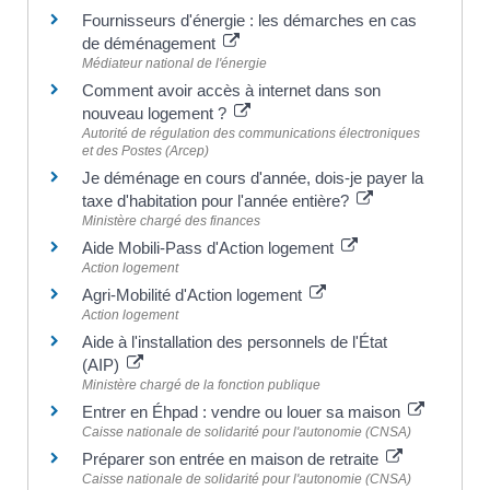
Fournisseurs d'énergie : les démarches en cas
de déménagement
Médiateur national de l'énergie
Comment avoir accès à internet dans son
nouveau logement ?
Autorité de régulation des communications électroniques
et des Postes (Arcep)
Je déménage en cours d'année, dois-je payer la
taxe d'habitation pour l'année entière?
Ministère chargé des finances
Aide Mobili-Pass d'Action logement
Action logement
Agri-Mobilité d'Action logement
Action logement
Aide à l'installation des personnels de l'État
(AIP)
Ministère chargé de la fonction publique
Entrer en Éhpad : vendre ou louer sa maison
Caisse nationale de solidarité pour l'autonomie (CNSA)
Préparer son entrée en maison de retraite
Caisse nationale de solidarité pour l'autonomie (CNSA)