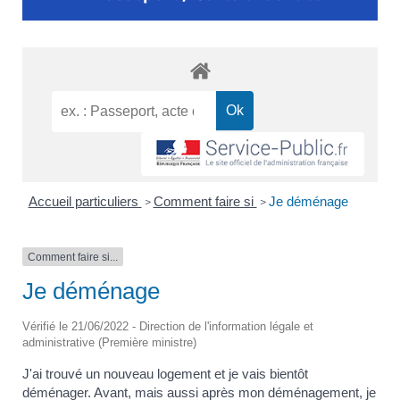
Accueil particuliers
Comment faire si
Je déménage
>
>
Comment faire si...
Je déménage
Vérifié le 21/06/2022 - Direction de l'information légale et
administrative (Première ministre)
J'ai trouvé un nouveau logement et je vais bientôt
déménager. Avant, mais aussi après mon déménagement, je