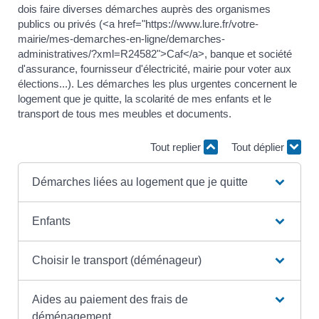
dois faire diverses démarches auprès des organismes
publics ou privés (<a href="https://www.lure.fr/votre-
mairie/mes-demarches-en-ligne/demarches-
administratives/?xml=R24582">Caf</a>, banque et société
d'assurance, fournisseur d'électricité, mairie pour voter aux
élections...). Les démarches les plus urgentes concernent le
logement que je quitte, la scolarité de mes enfants et le
transport de tous mes meubles et documents.
Tout replier
Tout déplier
Démarches liées au logement que je quitte
Enfants
Choisir le transport (déménageur)
Aides au paiement des frais de
déménagement