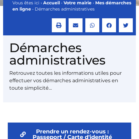
Vous êtes ici ›
Accueil
•
Votre mairie
•
Mes démarches
en ligne
•
Démarches administratives
Démarches
administratives
Retrouvez toutes les informations utiles pour
effectuer vos démarches administratives en
toute simplicité…
Prendre un rendez-vous :
Passeport / Carte d'identité