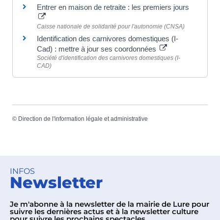
Entrer en maison de retraite : les premiers jours
Caisse nationale de solidarité pour l'autonomie (CNSA)
Identification des carnivores domestiques (I-
Cad) : mettre à jour ses coordonnées
Société d'identification des carnivores domestiques (I-
CAD)
©
Direction de l'information légale et administrative
INFOS
Newsletter
Je m'abonne à la newsletter de la mairie de Lure pour
suivre les dernières actus et à la newsletter culture
pour suivre les prochains spectacles.