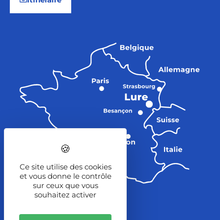
Ce site utilise des cookies
et vous donne le contrôle
sur ceux que vous
souhaitez activer