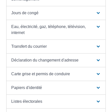
Jours de congé
Eau, électricité, gaz, téléphone, télévision,
internet
Transfert du courrier
Déclaration du changement d'adresse
Carte grise et permis de conduire
Papiers d'identité
Listes électorales