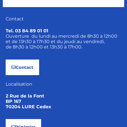
Contact
Tel. 03 84 89 01 01
Ouverture du lundi au mercredi de 8h30 à 12h00
et de 13h30 à 17h30 et du jeudi au vendredi,
de 8h30 à 12h00 et 13h30 à 17h00.
Contact
Localisation
2 Rue de la Font
BP 167
70204 LURE Cedex
Itinéraire