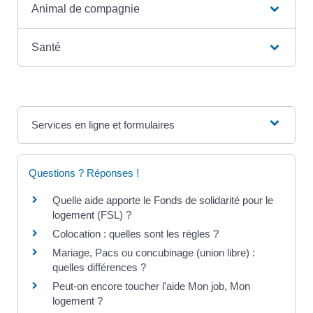
Animal de compagnie
Santé
Services en ligne et formulaires
Questions ? Réponses !
Quelle aide apporte le Fonds de solidarité pour le
logement (FSL) ?
Colocation : quelles sont les règles ?
Mariage, Pacs ou concubinage (union libre) :
quelles différences ?
Peut-on encore toucher l'aide Mon job, Mon
logement ?