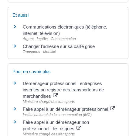
Et aussi
Communications électroniques (téléphone,
internet, télévision)
Argent - Impôts - Consommation
Changer l'adresse sur sa carte grise
Transports - Mobilité
Pour en savoir plus
Déménageur professionnel : entreprises
inscrites au registre des transporteurs de
marchandises
Ministère chargé des transports
Faire appel à un déménageur professionnel
Institut national de la consommation (INC)
Faire appel à un déménageur non
professionnel : les risques
Ministère chargé des transports