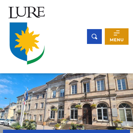
Panneau de gestion des cookies