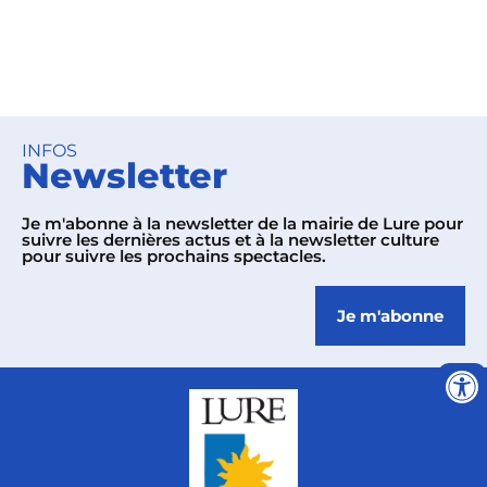
INFOS
Newsletter
Je m'abonne à la newsletter de la mairie de Lure pour
suivre les dernières actus et à la newsletter culture
pour suivre les prochains spectacles.
Je m'abonne