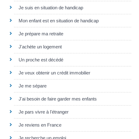
Je suis en situation de handicap
Mon enfant est en situation de handicap
Je prépare ma retraite
J'achète un logement
Un proche est décédé
Je veux obtenir un crédit immobilier
Je me sépare
J'ai besoin de faire garder mes enfants
Je pars vivre à l'étranger
Je reviens en France
Je recherche un emploi