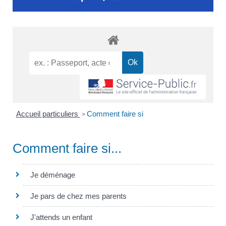
Accueil particuliers
Comment faire si
>
Comment faire si...
Je déménage
Je pars de chez mes parents
J'attends un enfant