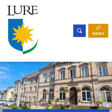
Panneau de gestion des cookies