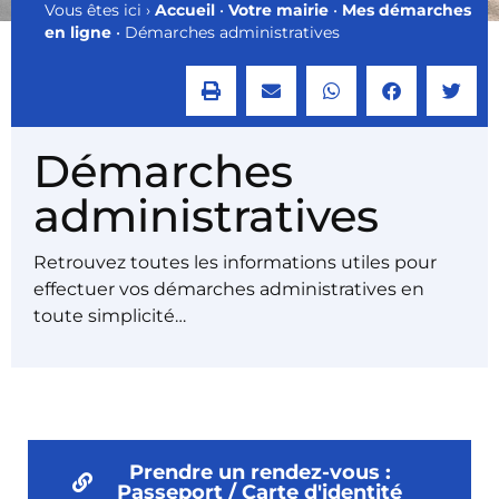
Vous êtes ici ›
Accueil
•
Votre mairie
•
Mes démarches
en ligne
•
Démarches administratives
Démarches
administratives
Retrouvez toutes les informations utiles pour
effectuer vos démarches administratives en
toute simplicité…
Prendre un rendez-vous :
Passeport / Carte d'identité