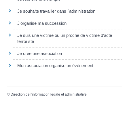
Je souhaite travailler dans l'administration
J'organise ma succession
Je suis une victime ou un proche de victime d'acte
terroriste
Je crée une association
Mon association organise un évènement
©
Direction de l'information légale et administrative