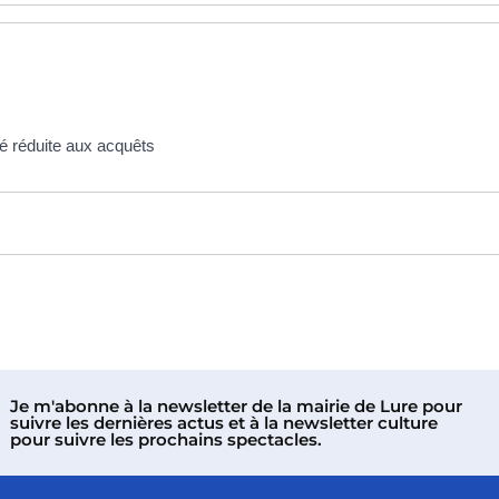
é réduite aux acquêts
Je m'abonne à la newsletter de la mairie de Lure pour
suivre les dernières actus et à la newsletter culture
pour suivre les prochains spectacles.