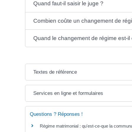
Quand faut-il saisir le juge ?
Combien coûte un changement de rég
Quand le changement de régime est-il e
Textes de référence
Services en ligne et formulaires
Questions ? Réponses !
Régime matrimonial : qu'est-ce-que la commun