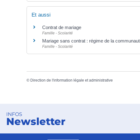
Et aussi
Contrat de mariage
Famille - Scolarité
Mariage sans contrat : régime de la communaut
Famille - Scolarité
©
Direction de l'information légale et administrative
INFOS
Newsletter