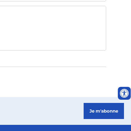
Je m'abonne