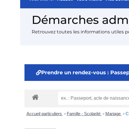
Démarches admin
Retrouvez toutes les informations utiles 
Prendre un rendez-vous : Passepo
Accueil particuliers
Famille - Scolarité
Mariage
C
>
>
>