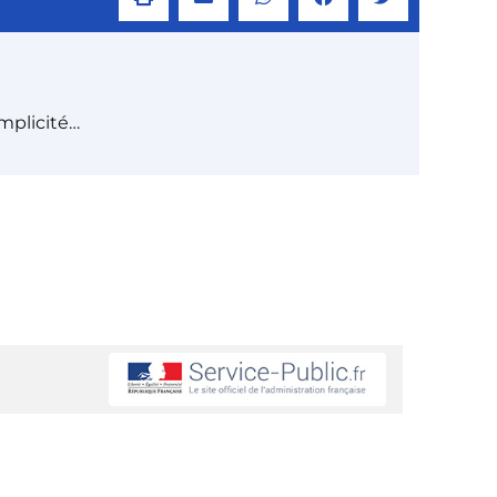
mplicité…