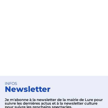
INFOS
Newsletter
Je m'abonne à la newsletter de la mairie de Lure pour
suivre les dernières actus et à la newsletter culture
pour suivre les prochains spectacles.