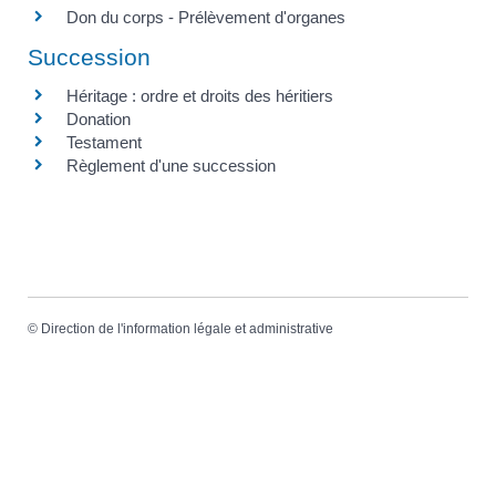
Don du corps - Prélèvement d'organes
Succession
Héritage : ordre et droits des héritiers
Donation
Testament
Règlement d'une succession
©
Direction de l'information légale et administrative