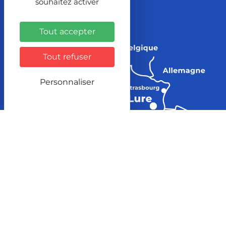
souhaitez activer
Tout accepter
Tout refuser
Personnaliser