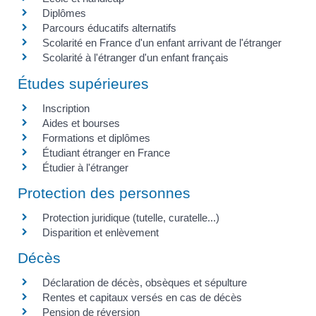
Diplômes
Parcours éducatifs alternatifs
Scolarité en France d'un enfant arrivant de l'étranger
Scolarité à l'étranger d'un enfant français
Études supérieures
Inscription
Aides et bourses
Formations et diplômes
Étudiant étranger en France
Étudier à l'étranger
Protection des personnes
Protection juridique (tutelle, curatelle...)
Disparition et enlèvement
Décès
Déclaration de décès, obsèques et sépulture
Rentes et capitaux versés en cas de décès
Pension de réversion