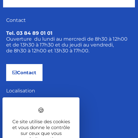
Contact
Tel. 03 84 89 01 01
Ouverture du lundi au mercredi de 8h30 à 12h00
et de 13h30 à 17h30 et du jeudi au vendredi,
de 8h30 à 12h00 et 13h30 à 17h00.
Contact
Localisation
2 Rue de la Font
BP 167
70204 LURE Cedex
Ce site utilise des cookies
et vous donne le contrôle
sur ceux que vous
Itinéraire