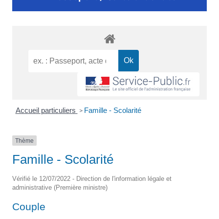
Accueil particuliers
Famille - Scolarité
>
Thème
Famille - Scolarité
Vérifié le 12/07/2022 - Direction de l'information légale et
administrative (Première ministre)
Couple