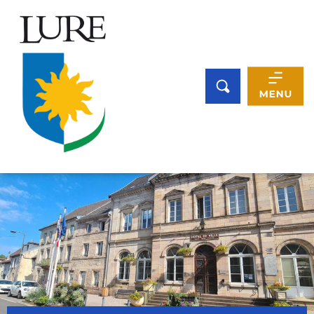
Panneau de gestion des cookies