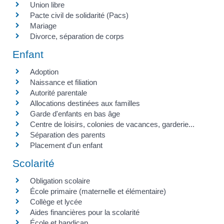
Union libre
Pacte civil de solidarité (Pacs)
Mariage
Divorce, séparation de corps
Enfant
Adoption
Naissance et filiation
Autorité parentale
Allocations destinées aux familles
Garde d'enfants en bas âge
Centre de loisirs, colonies de vacances, garderie...
Séparation des parents
Placement d'un enfant
Scolarité
Obligation scolaire
École primaire (maternelle et élémentaire)
Collège et lycée
Aides financières pour la scolarité
École et handicap