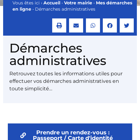
Vous êtes ici ›
Accueil
•
Votre mairie
•
Mes démarches
en ligne
•
Démarches administratives
Démarches
administratives
Retrouvez toutes les informations utiles pour
effectuer vos démarches administratives en
toute simplicité…
Prendre un rendez-vous :
Passeport / Carte d'identité