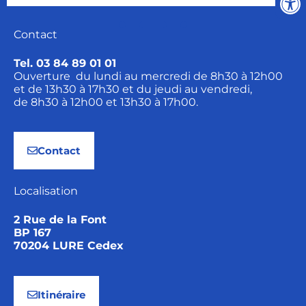
Contact
Tel. 03 84 89 01 01
Ouverture du lundi au mercredi de 8h30 à 12h00
et de 13h30 à 17h30 et du jeudi au vendredi,
de 8h30 à 12h00 et 13h30 à 17h00.
Contact
Localisation
2 Rue de la Font
BP 167
70204 LURE Cedex
Itinéraire