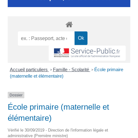
Accueil particuliers
Famille - Scolarité
École primaire
>
>
(maternelle et élémentaire)
Dossier
École primaire (maternelle et
élémentaire)
Vérifié le 30/09/2019 - Direction de l'information légale et
administrative (Première ministre)