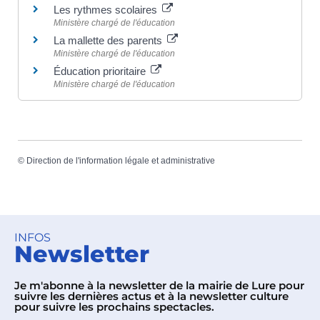
Les rythmes scolaires
Ministère chargé de l'éducation
La mallette des parents
Ministère chargé de l'éducation
Éducation prioritaire
Ministère chargé de l'éducation
©
Direction de l'information légale et administrative
INFOS
Newsletter
Je m'abonne à la newsletter de la mairie de Lure pour
suivre les dernières actus et à la newsletter culture
pour suivre les prochains spectacles.