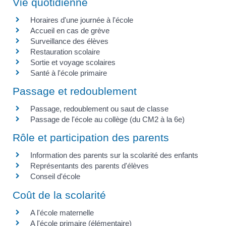
Vie quotidienne
Horaires d'une journée à l'école
Accueil en cas de grève
Surveillance des élèves
Restauration scolaire
Sortie et voyage scolaires
Santé à l'école primaire
Passage et redoublement
Passage, redoublement ou saut de classe
Passage de l'école au collège (du CM2 à la 6e)
Rôle et participation des parents
Information des parents sur la scolarité des enfants
Représentants des parents d'élèves
Conseil d'école
Coût de la scolarité
A l'école maternelle
A l'école primaire (élémentaire)