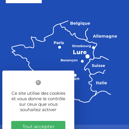
Ce site utilise des cookies
et vous donne le contrôle
sur ceux que vous
souhaitez activer
Tout accepter