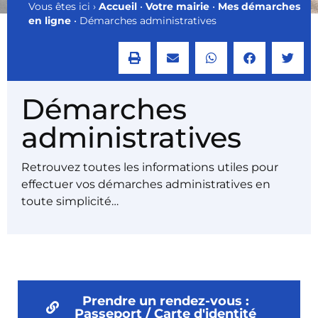
Vous êtes ici ›
Accueil
•
Votre mairie
•
Mes démarches
en ligne
•
Démarches administratives
Démarches
administratives
Retrouvez toutes les informations utiles pour
effectuer vos démarches administratives en
toute simplicité…
Prendre un rendez-vous :
Passeport / Carte d'identité