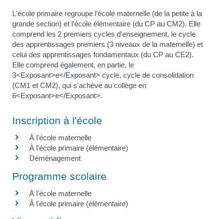
L'école primaire regroupe l'école maternelle (de la petite à la
grande section) et l'école élémentaire (du CP au CM2). Elle
comprend les 2 premiers cycles d'enseignement, le cycle
des apprentissages premiers (3 niveaux de la maternelle) et
celui des apprentissages fondamentaux (du CP au CE2).
Elle comprend également, en partie, le
3<Exposant>e</Exposant> cycle, cycle de consolidation
(CM1 et CM2), qui s'achève au collège en
6<Exposant>e</Exposant>.
Inscription à l'école
À l'école maternelle
À l'école primaire (élémentaire)
Déménagement
Programme scolaire
À l'école maternelle
Â l'école primaire (élémentaire)