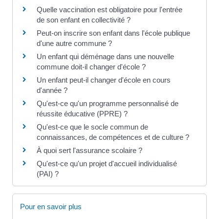
Quelle vaccination est obligatoire pour l'entrée
de son enfant en collectivité ?
Peut-on inscrire son enfant dans l'école publique
d'une autre commune ?
Un enfant qui déménage dans une nouvelle
commune doit-il changer d'école ?
Un enfant peut-il changer d'école en cours
d'année ?
Qu'est-ce qu'un programme personnalisé de
réussite éducative (PPRE) ?
Qu'est-ce que le socle commun de
connaissances, de compétences et de culture ?
À quoi sert l'assurance scolaire ?
Qu'est-ce qu'un projet d'accueil individualisé
(PAI) ?
Pour en savoir plus