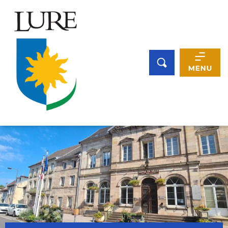
Panneau de gestion des cookies